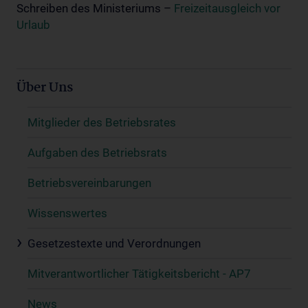
Schreiben des Ministeriums –
Freizeitausgleich vor
Urlaub
Über Uns
Mitglieder des Betriebsrates
Aufgaben des Betriebsrats
Betriebsvereinbarungen
Wissenswertes
Gesetzestexte und Verordnungen
Mitverantwortlicher Tätigkeitsbericht - AP7
News