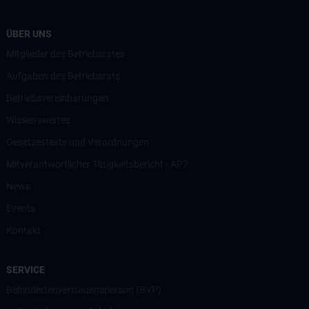
ÜBER UNS
Mitglieder des Betriebsrates
Aufgaben des Betriebsrats
Betriebsvereinbarungen
Wissenswertes
Gesetzestexte und Verordnungen
Mitverantwortlicher Tätigkeitsbericht - AP7
News
Events
Kontakt
SERVICE
Behindertenvertrauensperson (BVP)