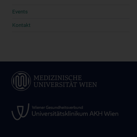
Events
Kontakt