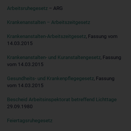
Arbeitsruhegesetz
– ARG
Krankenanstalten – Arbeitszeitgesetz
Krankenanstalten-Arbeitszeitgesetz
, Fassung vom
14.03.2015
Krankenanstalten- und Kuranstaltengesetz
, Fassung
vom 14.03.2015
Gesundheits- und Krankenpflegegesetz
, Fassung
vom 14.03.2015
Bescheid Arbeitsinspektorat betreffend Lichttage
29.09.1980
Feiertagsruhegesetz