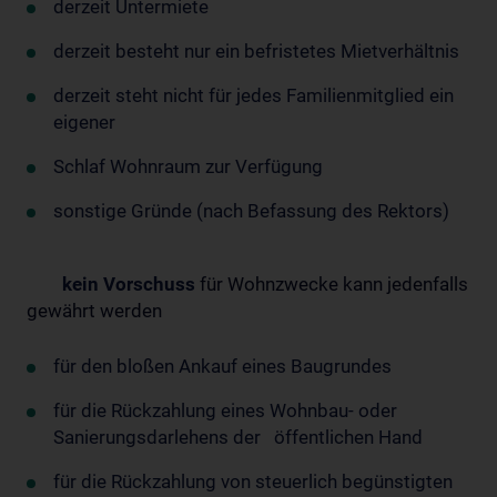
derzeit Untermiete
derzeit besteht nur ein befristetes Mietverhältnis
derzeit steht nicht für jedes Familienmitglied ein
eigener
Schlaf Wohnraum zur Verfügung
sonstige Gründe (nach Befassung des Rektors)
kein Vorschuss
für Wohnzwecke kann jedenfalls
gewährt werden
für den bloßen Ankauf eines Baugrundes
für die Rückzahlung eines Wohnbau- oder
Sanierungsdarlehens der öffentlichen Hand
für die Rückzahlung von steuerlich begünstigten