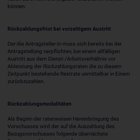
können.
Rückzahlungsfrist bei vorzeitigem Austritt
Der:die Antragsteller:in muss sich bereits bei der
Antragstellung verpflichten, bei einem allfälligen
Austritt aus dem Dienst-/Arbeitsverhältnis vor
Ableistung der Rückzahlungsraten die zu diesem
Zeitpunkt bestehende Restrate unmittelbar in Einem
zurückzuzahlen.
Rückzahlungsmodalitäten
Als Beginn der ratenweisen Hereinbringung des
Vorschusses wird der auf die Auszahlung des
Bezugsvorschusses folgende übernächste