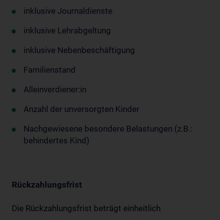
inklusive Journaldienste
inklusive Lehrabgeltung
inklusive Nebenbeschäftigung
Familienstand
Alleinverdiener:in
Anzahl der unversorgten Kinder
Nachgewiesene besondere Belastungen (z.B.:
behindertes Kind)
Rückzahlungsfrist
Die Rückzahlungsfrist beträgt einheitlich