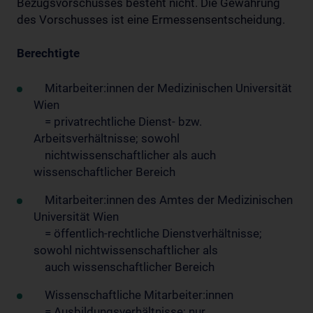
Bezugsvorschusses besteht nicht. Die Gewährung
des Vorschusses ist eine Ermessensentscheidung.
Berechtigte
Mitarbeiter:innen der Medizinischen Universität
Wien
= privatrechtliche Dienst- bzw.
Arbeitsverhältnisse; sowohl
nichtwissenschaftlicher als auch
wissenschaftlicher Bereich
Mitarbeiter:innen des Amtes der Medizinischen
Universität Wien
= öffentlich-rechtliche Dienstverhältnisse;
sowohl nichtwissenschaftlicher als
auch wissenschaftlicher Bereich
Wissenschaftliche Mitarbeiter:innen
= Ausbildungsverhältnisse; nur