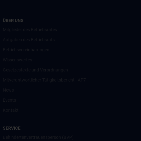
ÜBER UNS
Mitglieder des Betriebsrates
Aufgaben des Betriebsrats
Betriebsvereinbarungen
Wissenswertes
Gesetzestexte und Verordnungen
Mitverantwortlicher Tätigkeitsbericht - AP7
News
Events
Kontakt
SERVICE
Behindertenvertrauensperson (BVP)