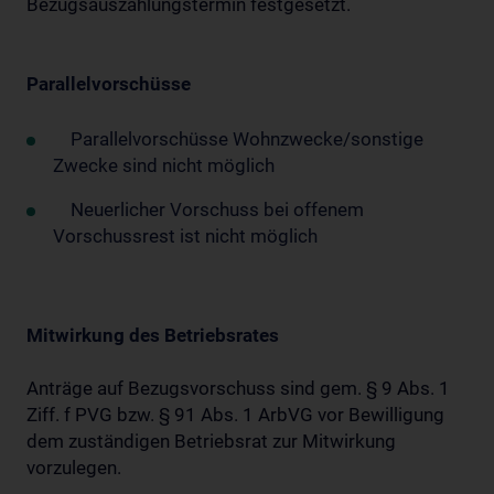
Bezugsauszahlungstermin festgesetzt.
Parallelvorschüsse
Parallelvorschüsse Wohnzwecke/sonstige
Zwecke sind nicht möglich
Neuerlicher Vorschuss bei offenem
Vorschussrest ist nicht möglich
Mitwirkung des Betriebsrates
Anträge auf Bezugsvorschuss sind gem. § 9 Abs. 1
Ziff. f PVG bzw. § 91 Abs. 1 ArbVG vor Bewilligung
dem zuständigen Betriebsrat zur Mitwirkung
vorzulegen.