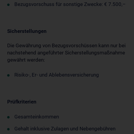
Bezugsvorschuss für sonstige Zwecke: € 7.500,–
Sicherstellungen
Die Gewährung von Bezugsvorschüssen kann nur bei
nachstehend angeführter Sicherstellungsmaßnahme
gewährt werden:
Risiko-, Er- und Ablebensversicherung
Prüfkriterien
Gesamteinkommen
Gehalt inklusive Zulagen und Nebengebühren