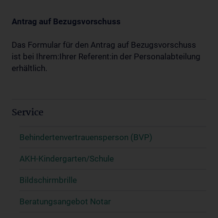
Antrag auf Bezugsvorschuss
Das Formular für den Antrag auf Bezugsvorschuss
ist bei Ihrem:Ihrer Referent:in der Personalabteilung
erhältlich.
Service
Behindertenvertrauensperson (BVP)
AKH-Kindergarten/Schule
Bildschirmbrille
Beratungsangebot Notar