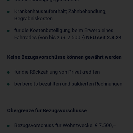
Krankenhausaufenthalt; Zahnbehandlung;
Begräbniskosten
für die Kostenbeteiligung beim Erwerb eines
Fahrrades (von bis zu € 2.500.-)
NEU seit 2.8.24
Keine Bezugsvorschüsse können gewährt werden
für die Rückzahlung von Privatkrediten
bei bereits bezahlten und saldierten Rechnungen
Obergrenze für Bezugsvorschüsse
Bezugsvorschuss für Wohnzwecke: € 7.500,–