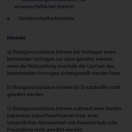
wissenschaftlicher Bereich
Sondermittelbedienstete
Hinweis
a) Bezugsvorschüsse können bei Vorliegen eines
befristeten Vertrages nur dann gewährt werden,
wenn die Rückzahlung innerhalb der Laufzeit des
bestehenden Vertrages sichergestellt werden kann
b) Bezugsvorschüsse können für Ersatzkräfte nicht
gewährt werden
c) Bezugsvorschüsse können während einer bereits
bekannten zukunftswirksamen bzw. einer
tatsächlichen Abwesenheit wie Karenzurlaub oder
Freistellung nicht gewährt werden