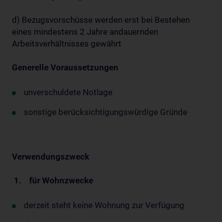
d) Bezugsvorschüsse werden erst bei Bestehen
eines mindestens 2 Jahre andauernden
Arbeitsverhältnisses gewährt
Generelle Voraussetzungen
unverschuldete Notlage
sonstige berücksichtigungswürdige Gründe
Verwendungszweck
1. für Wohnzwecke
derzeit steht keine Wohnung zur Verfügung