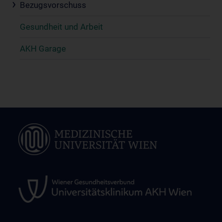
Bezugsvorschuss
Gesundheit und Arbeit
AKH Garage