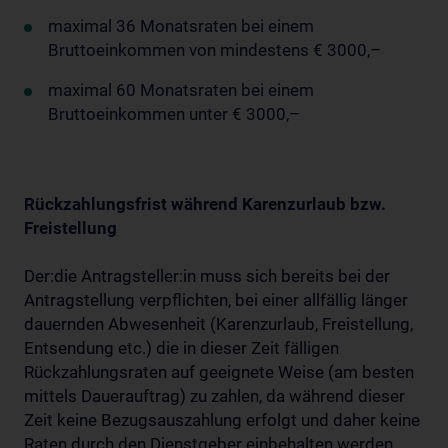
maximal 36 Monatsraten bei einem
Bruttoeinkommen von mindestens € 3000,–
maximal 60 Monatsraten bei einem
Bruttoeinkommen unter € 3000,–
Rückzahlungsfrist während Karenzurlaub bzw.
Freistellung
Der:die Antragsteller:in muss sich bereits bei der
Antragstellung verpflichten, bei einer allfällig länger
dauernden Abwesenheit (Karenzurlaub, Freistellung,
Entsendung etc.) die in dieser Zeit fälligen
Rückzahlungsraten auf geeignete Weise (am besten
mittels Dauerauftrag) zu zahlen, da während dieser
Zeit keine Bezugsauszahlung erfolgt und daher keine
Raten durch den Dienstgeber einbehalten werden