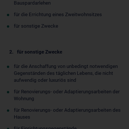
Bauspardarlehen
für die Errichtung eines Zweitwohnsitzes
für sonstige Zwecke
2. für sonstige Zwecke
für die Anschaffung von unbedingt notwendigen
Gegenständen des täglichen Lebens, die nicht
aufwendig oder luxuriös sind
für Renovierungs- oder Adaptierungsarbeiten der
Wohnung
für Renovierungs- oder Adaptierungsarbeiten des
Hauses
für Einrichtungsgegenstände