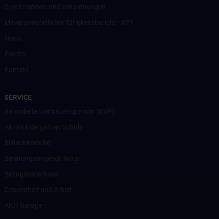
Gesetzestexte und Verordnungen
Mitverantwortlicher Tätigkeitsbericht - AP7
News
Events
Kontakt
SERVICE
Behindertenvertrauensperson (BVP)
AKH-Kindergarten/Schule
Bildschirmbrille
Beratungsangebot Notar
Bezugsvorschuss
Gesundheit und Arbeit
AKH Garage