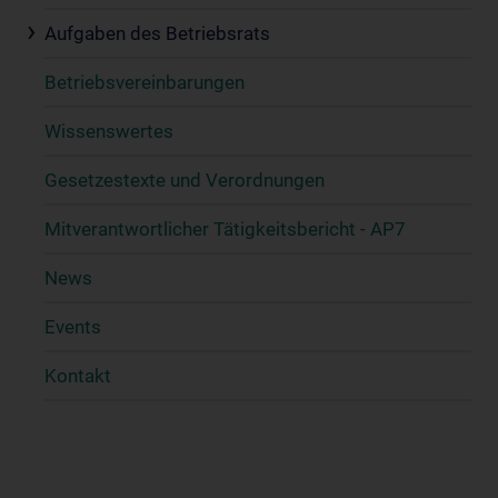
Aufgaben des Betriebsrats
Betriebsvereinbarungen
Wissenswertes
Gesetzestexte und Verordnungen
Mitverantwortlicher Tätigkeitsbericht - AP7
News
Events
Kontakt