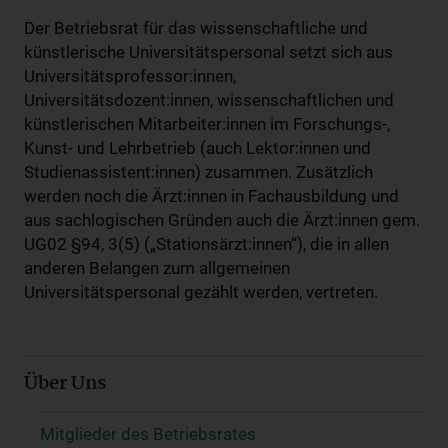
Der Betriebsrat für das wissenschaftliche und
künstlerische Universitätspersonal setzt sich aus
Universitätsprofessor:innen,
Universitätsdozent:innen, wissenschaftlichen und
künstlerischen Mitarbeiter:innen im Forschungs-,
Kunst- und Lehrbetrieb (auch Lektor:innen und
Studienassistent:innen) zusammen. Zusätzlich
werden noch die Ärzt:innen in Fachausbildung und
aus sachlogischen Gründen auch die Ärzt:innen gem.
UG02 §94, 3(5) („Stationsärzt:innen“), die in allen
anderen Belangen zum allgemeinen
Universitätspersonal gezählt werden, vertreten.
Über Uns
Mitglieder des Betriebsrates