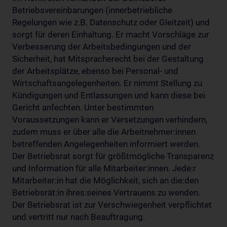
Betriebsvereinbarungen (innerbetriebliche
Regelungen wie z.B. Datenschutz oder Gleitzeit) und
sorgt für deren Einhaltung. Er macht Vorschläge zur
Verbesserung der Arbeitsbedingungen und der
Sicherheit, hat Mitspracherecht bei der Gestaltung
der Arbeitsplätze, ebenso bei Personal- und
Wirtschaftsangelegenheiten. Er nimmt Stellung zu
Kündigungen und Entlassungen und kann diese bei
Gericht anfechten. Unter bestimmten
Voraussetzungen kann er Versetzungen verhindern,
zudem muss er über alle die Arbeitnehmer:innen
betreffenden Angelegenheiten informiert werden.
Der Betriebsrat sorgt für größtmögliche Transparenz
und Information für alle Mitarbeiter:innen. Jede:r
Mitarbeiter:in hat die Möglichkeit, sich an die:den
Betriebsrät:in ihres:seines Vertrauens zu wenden.
Der Betriebsrat ist zur Verschwiegenheit verpflichtet
und vertritt nur nach Beauftragung.