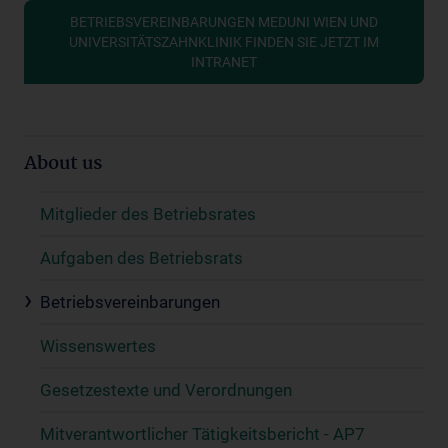
BETRIEBSVEREINBARUNGEN MEDUNI WIEN UND
UNIVERSITÄTSZAHNKLINIK FINDEN SIE JETZT IM
INTRANET
About us
Mitglieder des Betriebsrates
Aufgaben des Betriebsrats
Betriebsvereinbarungen
Wissenswertes
Gesetzestexte und Verordnungen
Mitverantwortlicher Tätigkeitsbericht - AP7