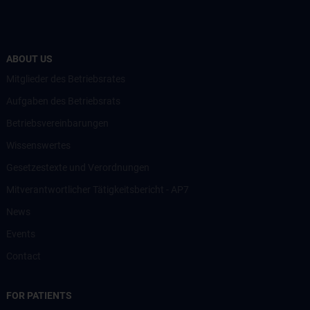
ABOUT US
Mitglieder des Betriebsrates
Aufgaben des Betriebsrats
Betriebsvereinbarungen
Wissenswertes
Gesetzestexte und Verordnungen
Mitverantwortlicher Tätigkeitsbericht - AP7
News
Events
Contact
FOR PATIENTS