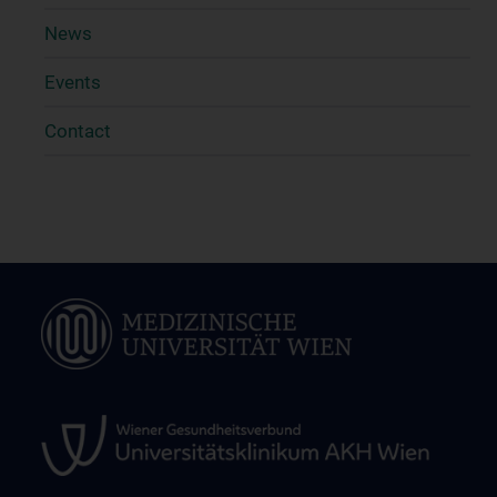
News
Events
Contact