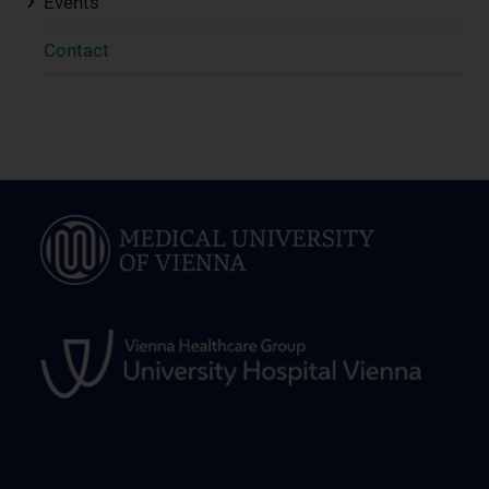
Events
Contact