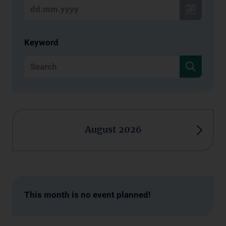
Keyword
August 2026
This month is no event planned!