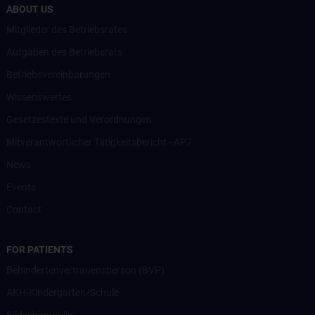
ABOUT US
Mitglieder des Betriebsrates
Aufgaben des Betriebsrats
Betriebsvereinbarungen
Wissenswertes
Gesetzestexte und Verordnungen
Mitverantwortlicher Tätigkeitsbericht - AP7
News
Events
Contact
FOR PATIENTS
Behindertenvertrauensperson (BVP)
AKH-Kindergarten/Schule