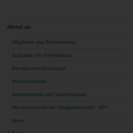
About us
Mitglieder des Betriebsrates
Aufgaben des Betriebsrats
Betriebsvereinbarungen
Wissenswertes
Gesetzestexte und Verordnungen
Mitverantwortlicher Tätigkeitsbericht - AP7
News