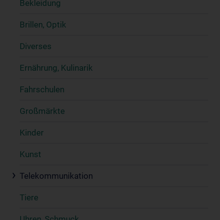
Bekleidung
Brillen, Optik
Diverses
Ernährung, Kulinarik
Fahrschulen
Großmärkte
Kinder
Kunst
Telekommunikation
Tiere
Uhren, Schmuck