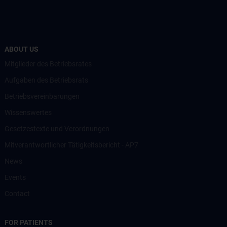
ABOUT US
Mitglieder des Betriebsrates
Aufgaben des Betriebsrats
Betriebsvereinbarungen
Wissenswertes
Gesetzestexte und Verordnungen
Mitverantwortlicher Tätigkeitsbericht - AP7
News
Events
Contact
FOR PATIENTS