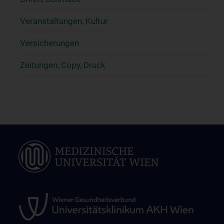
Veranstaltungen, Kultur
Versicherungen
Zeitungen, Copy, Druck