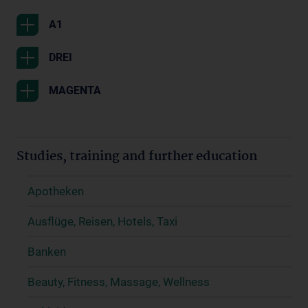
A1
DREI
MAGENTA
Studies, training and further education
Apotheken
Ausflüge, Reisen, Hotels, Taxi
Banken
Beauty, Fitness, Massage, Wellness