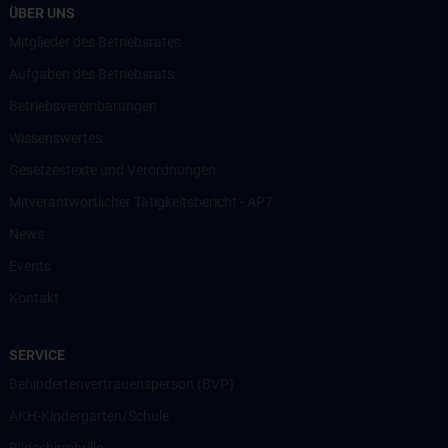
ÜBER UNS
Mitglieder des Betriebsrates
Aufgaben des Betriebsrats
Betriebsvereinbarungen
Wissenswertes
Gesetzestexte und Verordnungen
Mitverantwortlicher Tätigkeitsbericht - AP7
News
Events
Kontakt
SERVICE
Behindertenvertrauensperson (BVP)
AKH-Kindergarten/Schule