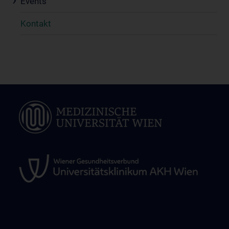
Events
Kontakt