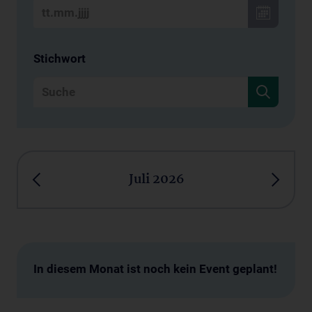
Stichwort
Juli 2026
In diesem Monat ist noch kein Event geplant!