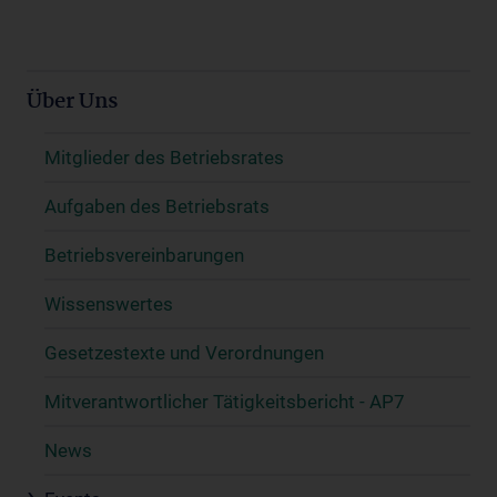
Über Uns
Mitglieder des Betriebsrates
Aufgaben des Betriebsrats
Betriebsvereinbarungen
Wissenswertes
Gesetzestexte und Verordnungen
Mitverantwortlicher Tätigkeitsbericht - AP7
News